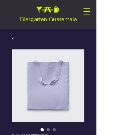
Biergarten Guatemala